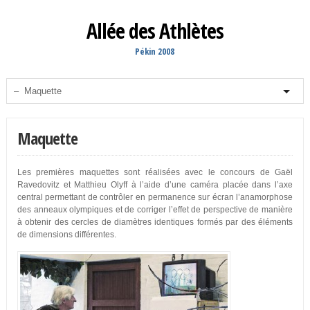
Allée des Athlètes
Pékin 2008
Maquette
Les premières maquettes sont réalisées avec le concours de Gaël
Ravedovitz et Matthieu Olyff à l’aide d’une caméra placée dans l’axe
central permettant de contrôler en permanence sur écran l’anamorphose
des anneaux olympiques et de corriger l’effet de perspective de manière
à obtenir des cercles de diamètres identiques formés par des éléments
de dimensions différentes.