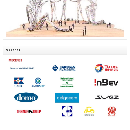
Mecenes