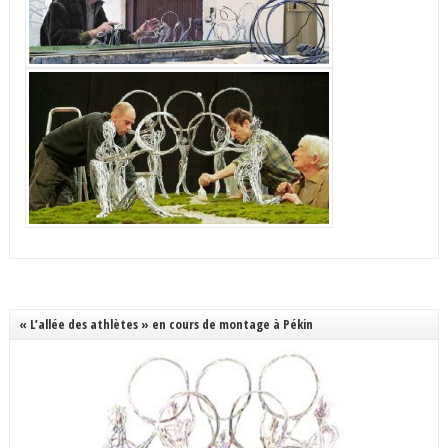
« L’allée des athlètes » en cours de montage à Pékin